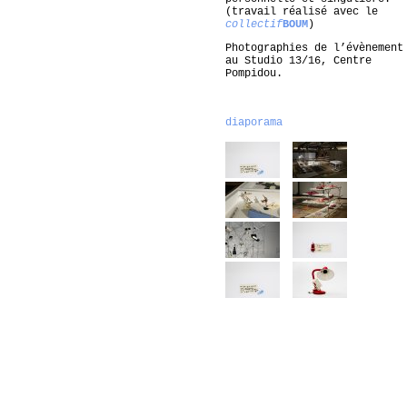
(travail réalisé avec le
collectif
BOUM
)
Photographies de l’évènement
au Studio 13/16, Centre
Pompidou.
diaporama